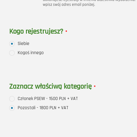
wpisz swój adres email poniżej.
Kogo rejestrujesz?
*
Siebie
Kogoś innego
Zaznacz właściwą kategorię
*
Członek PSEW - 1500 PLN + VAT
Pozostali - 1800 PLN + VAT