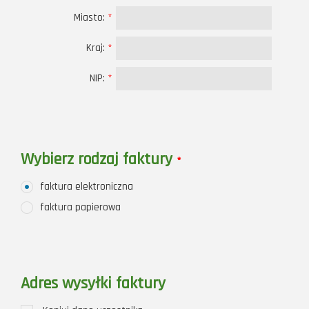
Miasto:
*
Kraj:
*
NIP:
*
Wybierz rodzaj faktury
*
faktura elektroniczna
faktura papierowa
Adres wysyłki faktury