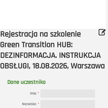
Rejestracja na szkolenie
Green Transition HUB:
DEZINFORMACJA. INSTRUKCJA
OBSŁUGI, 18.08.2026, Warszawa
Dane uczestnika
Imię:
*
Nazwisko:
*